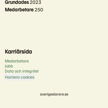
Grundades
2023
Medarbetare
250
Karriärsida
Medarbetare
Jobb
Data och integritet
Hantera cookies
sverigeslarare.se