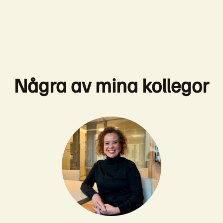
Några av mina kollegor