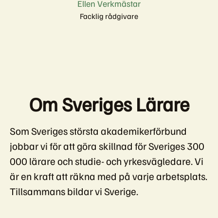
Ellen Verkmästar
Facklig rådgivare
Om Sveriges Lärare
Som Sveriges största akademikerförbund
jobbar vi för att göra skillnad för Sveriges 300
000 lärare och studie- och yrkesvägledare. Vi
är en kraft att räkna med på varje arbetsplats.
Tillsammans bildar vi Sverige.