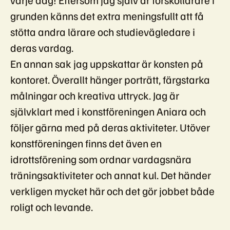
grunden känns det extra meningsfullt att få
stötta andra lärare och studievägledare i
deras vardag.
En annan sak jag uppskattar är konsten på
kontoret. Överallt hänger porträtt, färgstarka
målningar och kreativa uttryck. Jag är
självklart med i konstföreningen Aniara och
följer gärna med på deras aktiviteter. Utöver
konstföreningen finns det även en
idrottsförening som ordnar vardagsnära
träningsaktiviteter och annat kul. Det händer
verkligen mycket här och det gör jobbet både
roligt och levande.