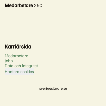
Medarbetare
250
Karriärsida
Medarbetare
Jobb
Data och integritet
Hantera cookies
sverigeslarare.se