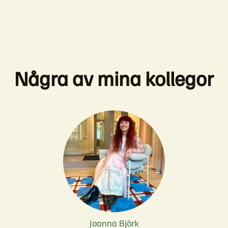
Några av mina kollegor
Joanna Björk