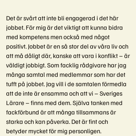
Det är svårt att inte bli engagerad i det här
jobbet. För mig är det viktigt att kunna bidra
med kompetens men också med något
positivt. Jobbet är en så stor del av våra liv och
att må dåligt där, kanske att vara i konflikt – är
väldigt jobbigt. Som facklig rådgivare har jag
många samtal med medlemmar som har det
tufft på jobbet. Jag vill i de samtalen förmedla
att de inte är ensamma och att vi – Sveriges
Lärare – finns med dem. Själva tanken med
fackförbund är att många tillsammans är
starka och kan påverka. Det är fint och
betyder mycket för mig personligen.