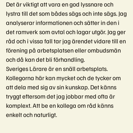
Det är viktigt att vara en god lyssnare och
lystra till det som bådes sägs och inte sägs. Jag
analyserar informationen och sätter in den i
det ramverk som avtal och lagar utgör. Jag ger
råd och i vissa fall tar jag ärendet vidare till en
förening på arbetsplatsen eller ombudsmän
och då kan det bli förhandling.
Sveriges Lärare är en snäll arbetsplats.
Kollegorna här kan mycket och de tycker om
att dela med sig av sin kunskap. Det känns
tryggt eftersom det jag jobbar med ofta är
komplext. Att be en kollega om råd känns
enkelt och naturligt.