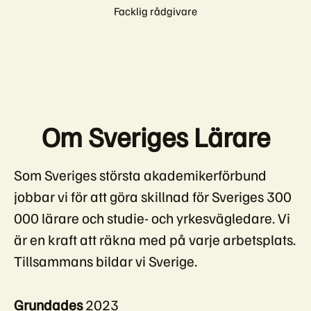
Facklig rådgivare
Om Sveriges Lärare
Som Sveriges största akademikerförbund
jobbar vi för att göra skillnad för Sveriges 300
000 lärare och studie- och yrkesvägledare. Vi
är en kraft att räkna med på varje arbetsplats.
Tillsammans bildar vi Sverige.
Grundades
2023