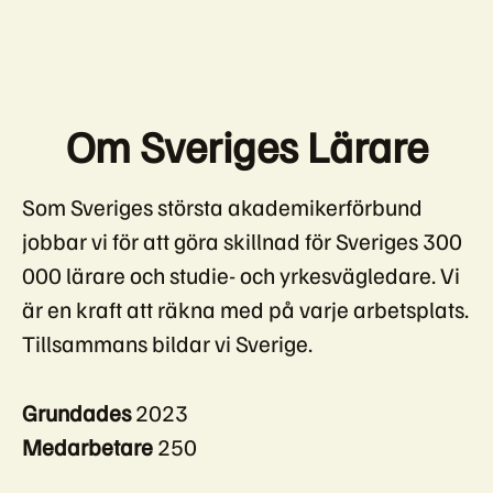
Om Sveriges Lärare
Som Sveriges största akademikerförbund
jobbar vi för att göra skillnad för Sveriges 300
000 lärare och studie- och yrkesvägledare. Vi
är en kraft att räkna med på varje arbetsplats.
Tillsammans bildar vi Sverige.
Grundades
2023
Medarbetare
250