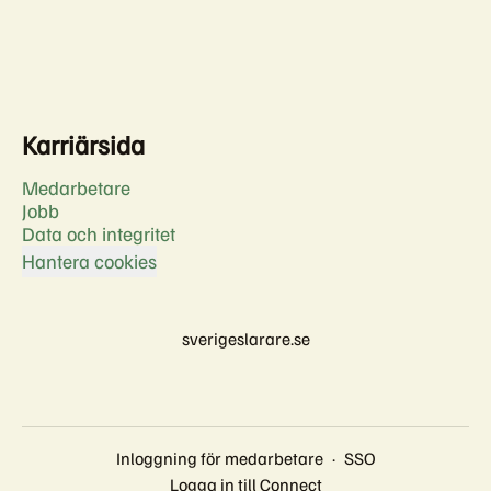
Karriärsida
Medarbetare
Jobb
Data och integritet
Hantera cookies
sverigeslarare.se
Inloggning för medarbetare
·
SSO
Logga in till Connect