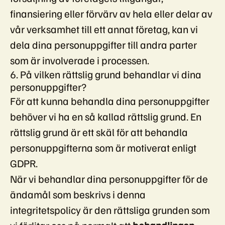
finansiering eller förvärv av hela eller delar av
vår verksamhet till ett annat företag, kan vi
dela dina personuppgifter till andra parter
som är involverade i processen.
6. På vilken rättslig grund behandlar vi dina
personuppgifter?
För att kunna behandla dina personuppgifter
behöver vi ha en så kallad rättslig grund. En
rättslig grund är ett skäl för att behandla
personuppgifterna som är motiverat enligt
GDPR.
När vi behandlar dina personuppgifter för de
ändamål som beskrivs i denna
integritetspolicy är den rättsliga grunden som