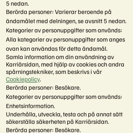
5 nedan.
Berörda personer: Varierar beroende på
ändamålet med delningen, se avsnitt 5 nedan.
Kategorier av personuppgifter som används:
Alla kategorier av personuppgifter som anges
ovan kan användas för detta ändamål.
Samla information om din användning av
Karriärsidan, med hjälp av cookies och andra
spårningstekniker, som beskrivs i vår
Cookiepolicy
.
Berörda personer: Besökare.
Kategorier av personuppgifter som används:
Enhetsinformation.
Underhålla, utveckla, testa och på annat sätt
säkerställa säkerheten på Karriärsidan.
Berörda personer: Besökare.