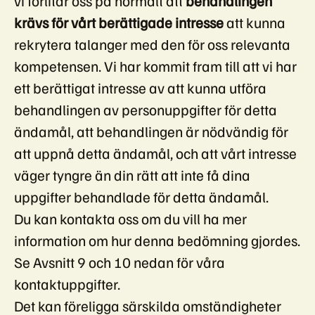
vi förlitar oss på normalt att
behandlingen
krävs för vårt berättigade intresse
att kunna
rekrytera talanger med den för oss relevanta
kompetensen. Vi har kommit fram till att vi har
ett berättigat intresse av att kunna utföra
behandlingen av personuppgifter för detta
ändamål, att behandlingen är nödvändig för
att uppnå detta ändamål, och att vårt intresse
väger tyngre än din rätt att inte få dina
uppgifter behandlade för detta ändamål.
Du kan kontakta oss om du vill ha mer
information om hur denna bedömning gjordes.
Se Avsnitt 9 och 10 nedan för våra
kontaktuppgifter.
Det kan föreligga särskilda omständigheter