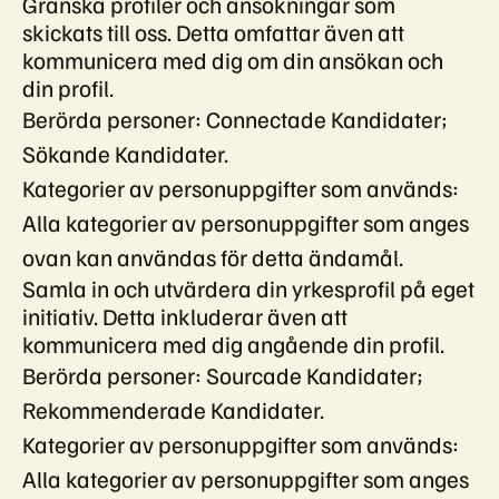
Granska profiler och ansökningar som
skickats till oss. Detta omfattar även att
kommunicera med dig om din ansökan och
din profil.
Berörda personer: Connectade Kandidater;
Sökande Kandidater.
Kategorier av personuppgifter som används:
Alla kategorier av personuppgifter som anges
ovan kan användas för detta ändamål.
Samla in och utvärdera din yrkesprofil på eget
initiativ. Detta inkluderar även att
kommunicera med dig angående din profil.
Berörda personer: Sourcade Kandidater;
Rekommenderade Kandidater.
Kategorier av personuppgifter som används:
Alla kategorier av personuppgifter som anges