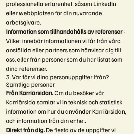
professionella erfarenhet, såsom LinkedIn
eller webbplatsen för din nuvarande
arbetsgivare.
Information som tillhandahålls av referenser
-
Vilket innebär informationen vi får från våra
anställda eller partners som hänvisar dig till
oss, eller från personer som du har listat som
dina referenser.
3. Var får vi dina personuppgifter ifrån?
Samtliga personer
Från Karriärsidan.
Om du besöker vår
Karriärsida samlar vi in teknisk och statistisk
information om hur du använder Karriärsidan,
och information från din enhet.
Direkt från dig.
De flesta av de uppgifter vi