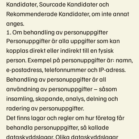
Kandidater, Sourcade Kandidater och
Rekommenderade Kandidater, om inte annat
anges.
1. Om behandling av personuppgifter
Personuppgifter är alla uppgifter som kan
kopplas direkt eller indirekt till en fysisk
person. Exempel på personuppgifter är: namn,
e-postadress, telefonnummer och IP-adress.
Behandling av personuppgifter är all
användning av personuppgifter – såsom
insamling, skapande, analys, delning och
radering av personuppgifter.
Det finns lagar och regler om hur företag får
behandla personuppgifter, så kallade
dataskyddslagar. Olika dataskyddslagar