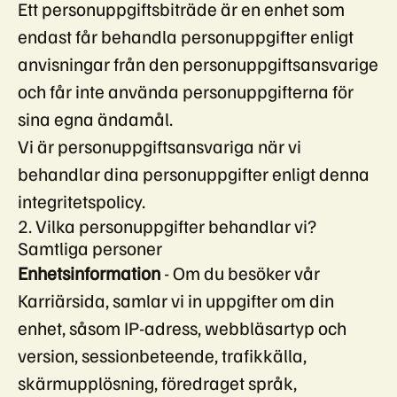
Ett personuppgiftsbiträde är en enhet som
endast får behandla personuppgifter enligt
anvisningar från den personuppgiftsansvarige
och får inte använda personuppgifterna för
sina egna ändamål.
Vi är personuppgiftsansvariga när vi
behandlar dina personuppgifter enligt denna
integritetspolicy.
2. Vilka personuppgifter behandlar vi?
Samtliga personer
Enhetsinformation
- Om du besöker vår
Karriärsida, samlar vi in uppgifter om din
enhet, såsom IP-adress, webbläsartyp och
version, sessionbeteende, trafikkälla,
skärmupplösning, föredraget språk,