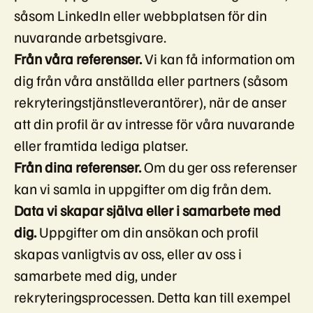
såsom LinkedIn eller webbplatsen för din
nuvarande arbetsgivare.
Från våra referenser.
Vi kan få information om
dig från våra anställda eller partners (såsom
rekryteringstjänstleverantörer), när de anser
att din profil är av intresse för våra nuvarande
eller framtida lediga platser.
Från dina referenser.
Om du ger oss referenser
kan vi samla in uppgifter om dig från dem.
Data vi skapar själva eller i samarbete med
dig.
Uppgifter om din ansökan och profil
skapas vanligtvis av oss, eller av oss i
samarbete med dig, under
rekryteringsprocessen. Detta kan till exempel