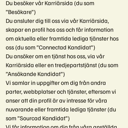
Du besöker vår Karriärsida (du som
”Besökare”)
Du ansluter dig till oss via vår Karriärsida,
skapar en profil hos oss och får information
om aktuella eller framtida lediga tjänster hos
oss (du som ”Connectad Kandidat”)
Du ansöker om en tjänst hos oss, via vår
Karriärsida eller en tredjepartstjänst (du som
”Ansökande Kandidat”)
Vi samlar in uppgifter om dig från andra
parter, webbplatser och tjänster, eftersom vi
anser att din profil är av intresse för våra
nuvarande eller framtida lediga tjänster (du
som ”Sourcad Kandidat”)
Vi får information om dig från våra anställda