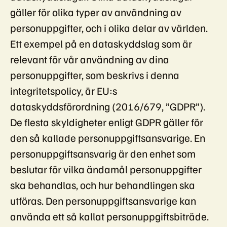
gäller för olika typer av användning av
personuppgifter, och i olika delar av världen.
Ett exempel på en dataskyddslag som är
relevant för vår användning av dina
personuppgifter, som beskrivs i denna
integritetspolicy, är EU:s
dataskyddsförordning (2016/679, ”GDPR”).
De flesta skyldigheter enligt GDPR gäller för
den så kallade personuppgiftsansvarige. En
personuppgiftsansvarig är den enhet som
beslutar för vilka ändamål personuppgifter
ska behandlas, och hur behandlingen ska
utföras. Den personuppgiftsansvarige kan
använda ett så kallat personuppgiftsbiträde.