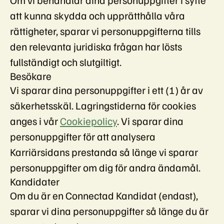
att kunna skydda och upprätthålla våra
rättigheter, sparar vi personuppgifterna tills
den relevanta juridiska frågan har lösts
fullständigt och slutgiltigt.
Besökare
Vi sparar dina personuppgifter i ett (1) år av
säkerhetsskäl. Lagringstiderna för cookies
anges i vår
Cookiepolicy
. Vi sparar dina
personuppgifter för att analysera
Karriärsidans prestanda så länge vi sparar
personuppgifter om dig för andra ändamål.
Kandidater
Om du är en Connectad Kandidat (endast),
sparar vi dina personuppgifter så länge du är