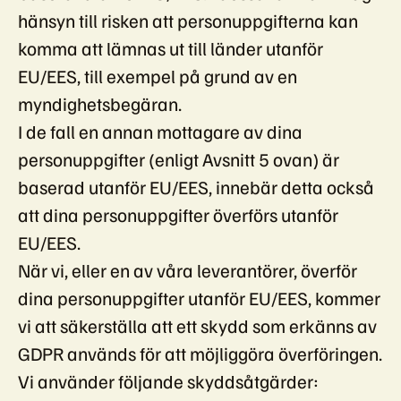
hänsyn till risken att personuppgifterna kan
komma att lämnas ut till länder utanför
EU/EES, till exempel på grund av en
myndighetsbegäran.
I de fall en annan mottagare av dina
personuppgifter (enligt Avsnitt 5 ovan) är
baserad utanför EU/EES, innebär detta också
att dina personuppgifter överförs utanför
EU/EES.
När vi, eller en av våra leverantörer, överför
dina personuppgifter utanför EU/EES, kommer
vi att säkerställa att ett skydd som erkänns av
GDPR används för att möjliggöra överföringen.
Vi använder följande skyddsåtgärder: