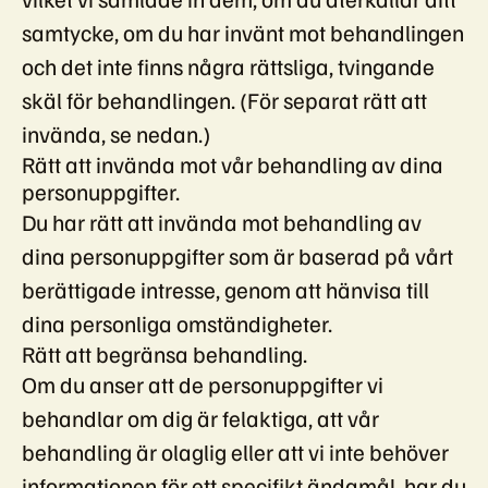
samtycke, om du har invänt mot behandlingen
och det inte finns några rättsliga, tvingande
skäl för behandlingen. (För separat rätt att
invända, se nedan.)
Rätt att invända mot vår behandling av dina
personuppgifter.
Du har rätt att invända mot behandling av
dina personuppgifter som är baserad på vårt
berättigade intresse, genom att hänvisa till
dina personliga omständigheter.
Rätt att begränsa behandling.
Om du anser att de personuppgifter vi
behandlar om dig är felaktiga, att vår
behandling är olaglig eller att vi inte behöver
informationen för ett specifikt ändamål, har du