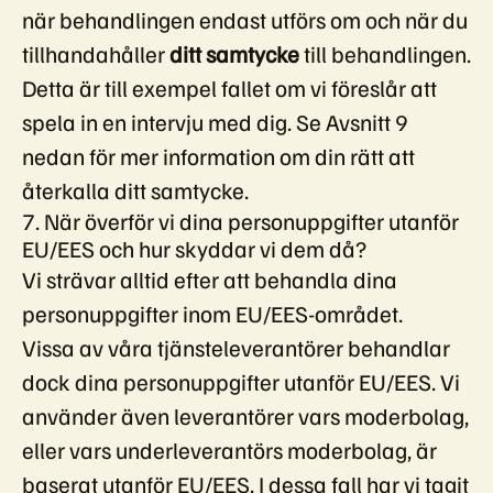
när behandlingen endast utförs om och när du
tillhandahåller
ditt samtycke
till behandlingen.
Detta är till exempel fallet om vi föreslår att
spela in en intervju med dig. Se Avsnitt 9
nedan för mer information om din rätt att
återkalla ditt samtycke.
7. När överför vi dina personuppgifter utanför
EU/EES och hur skyddar vi dem då?
Vi strävar alltid efter att behandla dina
personuppgifter inom EU/EES-området.
Vissa av våra tjänsteleverantörer behandlar
dock dina personuppgifter utanför EU/EES. Vi
använder även leverantörer vars moderbolag,
eller vars underleverantörs moderbolag, är
baserat utanför EU/EES. I dessa fall har vi tagit