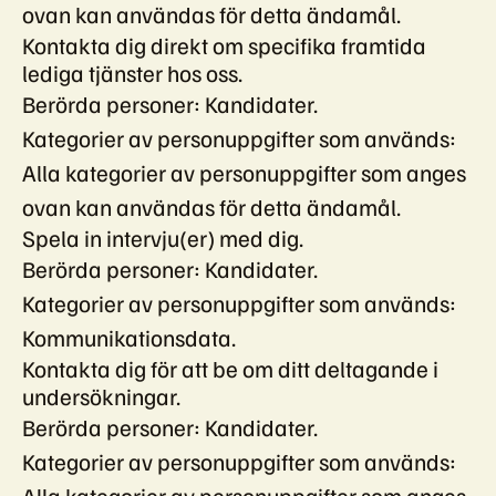
ovan kan användas för detta ändamål.
Kontakta dig direkt om specifika framtida
lediga tjänster hos oss.
Berörda personer: Kandidater.
Kategorier av personuppgifter som används:
Alla kategorier av personuppgifter som anges
ovan kan användas för detta ändamål.
Spela in intervju(er) med dig.
Berörda personer: Kandidater.
Kategorier av personuppgifter som används:
Kommunikationsdata.
Kontakta dig för att be om ditt deltagande i
undersökningar.
Berörda personer: Kandidater.
Kategorier av personuppgifter som används:
Alla kategorier av personuppgifter som anges