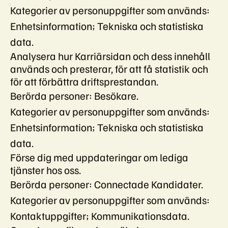
Kategorier av personuppgifter som används:
Enhetsinformation; Tekniska och statistiska
data.
Analysera hur Karriärsidan och dess innehåll
används och presterar, för att få statistik och
för att förbättra driftsprestandan.
Berörda personer: Besökare.
Kategorier av personuppgifter som används:
Enhetsinformation; Tekniska och statistiska
data.
Förse dig med uppdateringar om lediga
tjänster hos oss.
Berörda personer: Connectade Kandidater.
Kategorier av personuppgifter som används:
Kontaktuppgifter; Kommunikationsdata.