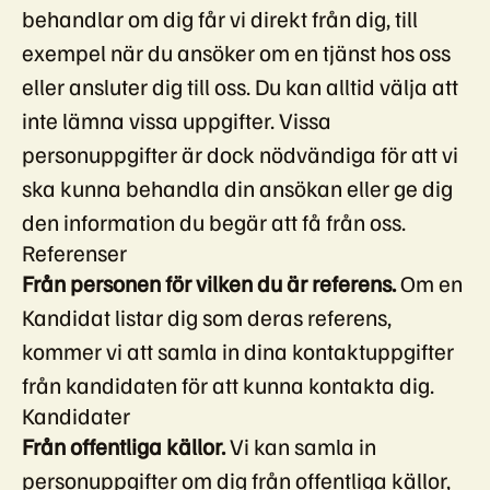
behandlar om dig får vi direkt från dig, till
exempel när du ansöker om en tjänst hos oss
eller ansluter dig till oss. Du kan alltid välja att
inte lämna vissa uppgifter. Vissa
personuppgifter är dock nödvändiga för att vi
ska kunna behandla din ansökan eller ge dig
den information du begär att få från oss.
Referenser
Från personen för vilken du är referens.
Om en
Kandidat listar dig som deras referens,
kommer vi att samla in dina kontaktuppgifter
från kandidaten för att kunna kontakta dig.
Kandidater
Från offentliga källor.
Vi kan samla in
personuppgifter om dig från offentliga källor,