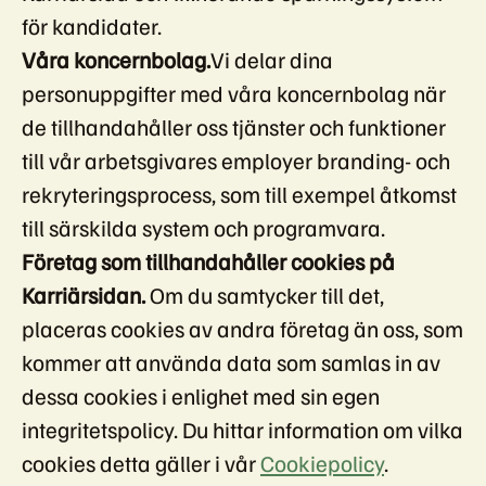
för kandidater.
Våra koncernbolag.
Vi delar dina
personuppgifter med våra koncernbolag när
de tillhandahåller oss tjänster och funktioner
till vår arbetsgivares employer branding- och
rekryteringsprocess, som till exempel åtkomst
till särskilda system och programvara.
Företag som tillhandahåller cookies på
Karriärsidan.
Om du samtycker till det,
placeras cookies av andra företag än oss, som
kommer att använda data som samlas in av
dessa cookies i enlighet med sin egen
integritetspolicy. Du hittar information om vilka
cookies detta gäller i vår
Cookiepolicy
.