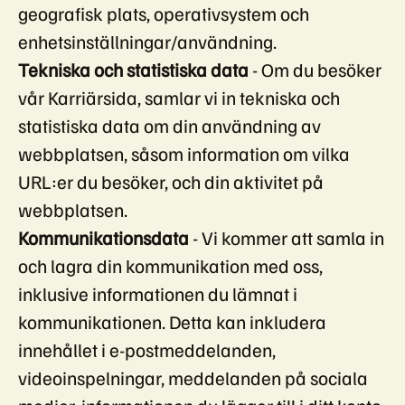
geografisk plats, operativsystem och
enhetsinställningar/användning.
Tekniska och statistiska data
- Om du besöker
vår Karriärsida, samlar vi in tekniska och
statistiska data om din användning av
webbplatsen, såsom information om vilka
URL:er du besöker, och din aktivitet på
webbplatsen.
Kommunikationsdata
- Vi kommer att samla in
och lagra din kommunikation med oss,
inklusive informationen du lämnat i
kommunikationen. Detta kan inkludera
innehållet i e-postmeddelanden,
videoinspelningar, meddelanden på sociala