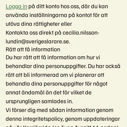
Logga in
på ditt konto hos oss, där du kan
använda inställningarna på kontot för att
utöva dina rättigheter eller
Kontakta oss direkt på cecilia.nilsson-
lundin@sverigeslarare.se.
Rätt att få information
Du har rätt att få information om hur vi
behandlar dina personuppgifter. Du har också
rätt att bli informerad om vi planerar att
behandla dina personuppgifter för något
annat ändamål än det för vilket de
ursprungligen samlades in.
Vi förser dig med sådan information genom
denna integritetspolicy, genom uppdateringar