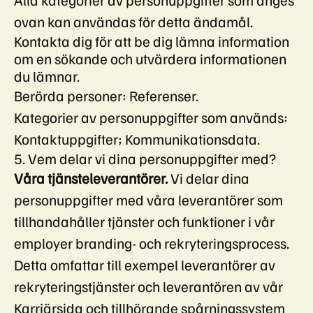
ovan kan användas för detta ändamål.
Kontakta dig för att be dig lämna information
om en sökande och utvärdera informationen
du lämnar.
Berörda personer: Referenser.
Kategorier av personuppgifter som används:
Kontaktuppgifter; Kommunikationsdata.
5. Vem delar vi dina personuppgifter med?
Våra tjänsteleverantörer.
Vi delar dina
personuppgifter med våra leverantörer som
tillhandahåller tjänster och funktioner i vår
employer branding- och rekryteringsprocess.
Detta omfattar till exempel leverantörer av
rekryteringstjänster och leverantören av vår
Karriärsida och tillhörande spårningssystem