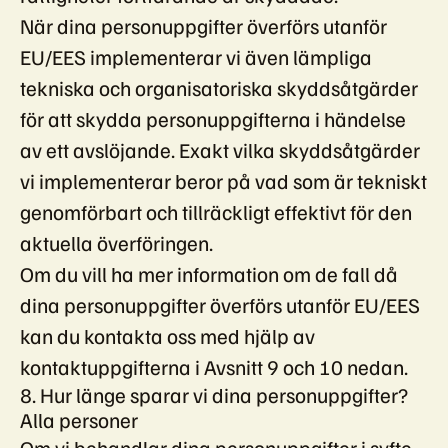
När dina personuppgifter överförs utanför
EU/EES implementerar vi även lämpliga
tekniska och organisatoriska skyddsåtgärder
för att skydda personuppgifterna i händelse
av ett avslöjande. Exakt vilka skyddsåtgärder
vi implementerar beror på vad som är tekniskt
genomförbart och tillräckligt effektivt för den
aktuella överföringen.
Om du vill ha mer information om de fall då
dina personuppgifter överförs utanför EU/EES
kan du kontakta oss med hjälp av
kontaktuppgifterna i Avsnitt 9 och 10 nedan.
8. Hur länge sparar vi dina personuppgifter?
Alla personer
Om vi ​​behandlar dina personuppgifter i syfte