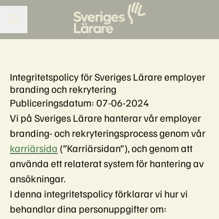
KARRIÄRMENY
Integritetspolicy för Sveriges Lärare employer
branding och rekrytering
Publiceringsdatum: 07-06-2024
Vi på Sveriges Lärare hanterar vår employer
branding- och rekryteringsprocess genom vår
karriärsida
(”Karriärsidan”), och genom att
använda ett relaterat system för hantering av
ansökningar.
I denna integritetspolicy förklarar vi hur vi
behandlar dina personuppgifter om: