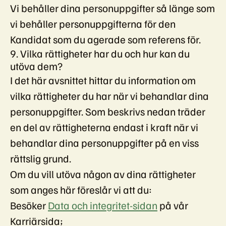
Vi behåller dina personuppgifter så länge som
vi behåller personuppgifterna för den
Kandidat som du agerade som referens för.
9. Vilka rättigheter har du och hur kan du
utöva dem?
I det här avsnittet hittar du information om
vilka rättigheter du har när vi behandlar dina
personuppgifter. Som beskrivs nedan träder
en del av rättigheterna endast i kraft när vi
behandlar dina personuppgifter på en viss
rättslig grund.
Om du vill utöva någon av dina rättigheter
som anges här föreslår vi att du:
Besöker
Data och integritet-sidan
på vår
Karriärsida;