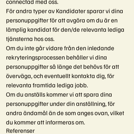
connectad med oss.
För andra typer av Kandidater sparar vi dina
personuppgifter för att avgöra om du är en
lämplig kandidat för den/de relevanta lediga
tjänsterna hos oss.
Om du inte går vidare från den inledande
rekryteringsprocessen behåller vi dina
personuppgifter så länge det behövs för att
överväga, och eventuellt kontakta dig, för
relevanta framtida lediga jobb.
Om du anställs kommer vi att spara dina
personuppgifter under din anställning, för
andra ändamål än de som anges ovan, vilket
du kommer att informeras om.
Referenser