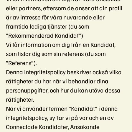
eller partners, eftersom de anser att din profil
är av intresse för våra nuvarande eller
framtida lediga tjänster (du som
”Rekommenderad Kandidat”)
Vi får information om dig från en Kandidat,
som listar dig som sin referens (du som
”Referens”).
Denna integritetspolicy beskriver också vilka
rättigheter du har när vi behandlar dina
personuppgifter, och hur du kan utöva dessa
rättigheter.
När vi använder termen ”Kandidat” i denna
integritetspolicy, syftar vi på var och en av
Connectade Kandidater, Ansökande