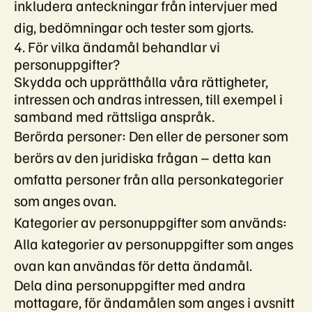
inkludera anteckningar från intervjuer med
dig, bedömningar och tester som gjorts.
4. För vilka ändamål behandlar vi
personuppgifter?
Skydda och upprätthålla våra rättigheter,
intressen och andras intressen, till exempel i
samband med rättsliga anspråk.
Berörda personer: Den eller de personer som
berörs av den juridiska frågan – detta kan
omfatta personer från alla personkategorier
som anges ovan.
Kategorier av personuppgifter som används:
Alla kategorier av personuppgifter som anges
ovan kan användas för detta ändamål.
Dela dina personuppgifter med andra
mottagare, för ändamålen som anges i avsnitt