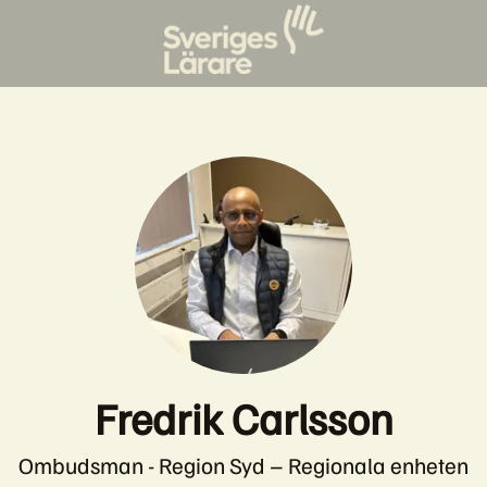
Fredrik Carlsson
Ombudsman - Region Syd – Regionala enheten