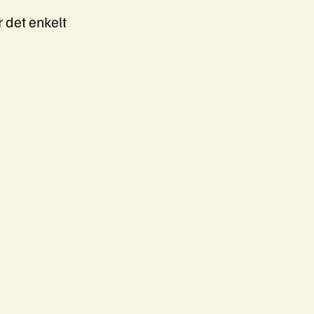
r det enkelt