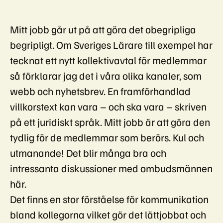
Mitt jobb går ut på att göra det obegripliga
begripligt. Om Sveriges Lärare till exempel har
tecknat ett nytt kollektivavtal för medlemmar
så förklarar jag det i våra olika kanaler, som
webb och nyhetsbrev. En framförhandlad
villkorstext kan vara – och ska vara – skriven
på ett juridiskt språk. Mitt jobb är att göra den
tydlig för de medlemmar som berörs. Kul och
utmanande! Det blir många bra och
intressanta diskussioner med ombudsmännen
här.
Det finns en stor förståelse för kommunikation
bland kollegorna vilket gör det lättjobbat och