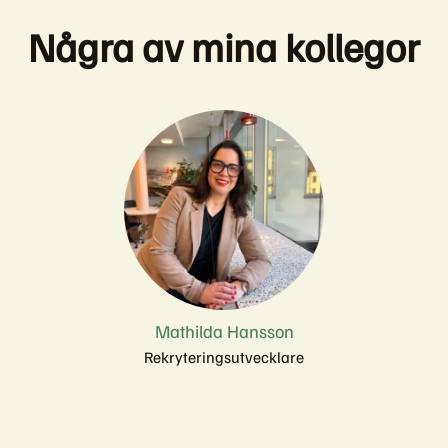
Några av mina kollegor
Mathilda Hansson
Rekryteringsutvecklare