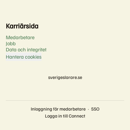
Karriärsida
Medarbetare
Jobb
Data och integritet
Hantera cookies
sverigeslarare.se
Inloggning för medarbetare
·
SSO
Logga in till Connect