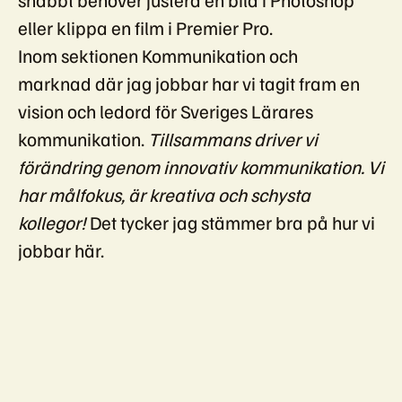
eller klippa en film i Premier Pro.
Inom sektionen Kommunikation och
marknad där jag jobbar har vi tagit fram en
vision och ledord för Sveriges Lärares
kommunikation.
Tillsammans driver vi
förändring genom innovativ kommunikation. Vi
har målfokus, är kreativa och schysta
kollegor!
Det tycker jag stämmer bra på hur vi
jobbar här.