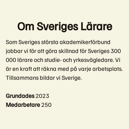
Om Sveriges Lärare
Som Sveriges största akademikerförbund
jobbar vi för att göra skillnad för Sveriges 300
000 lärare och studie- och yrkesvägledare. Vi
är en kraft att räkna med på varje arbetsplats.
Tillsammans bildar vi Sverige.
Grundades
2023
Medarbetare
250