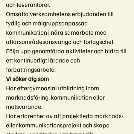
och leverantörer.
Omsätta verksamhetens erbjudanden till
tydlig och målgruppsanpassad
kommunikation i nära samarbete med
affärsområdesansvariga och förlagschef.
Följa upp genomförda aktiviteter och bidra till
ett kontinuerligt lärande och
förbättringsarbete.
Vi söker dig som
Har eftergymnasial utbildning inom
marknadsföring, kommunikation eller
motsvarande.
Har erfarenhet av att projektleda marknads-
eller kommunikationsprojekt och skapa