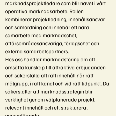
marknadsprojektledare som blir navet i vårt
operativa marknadsarbete. Rollen
kombinerar projektledning, innehållsansvar
och samordning och innebär ett nära
samarbete med marknadschef,
affärsområdesansvariga, förlagschef och
externa samarbetspartners.
Hos oss handlar marknadsföring om att
omsätta kunskap till attraktiva erbjudanden
och säkerställa att rätt innehåll når rätt
målgrupp, i rätt kanal och vid rätt tidpunkt. Du
säkerställer att marknadsstrategin blir
verklighet genom välplanerade projekt,
relevant innehåll och ett strukturerat
genomförande.