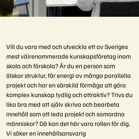
Vill du vara med och utveckla ett av Sveriges
mest välrenommerade kunskapsföretag inom
skola och förskola? Är du en person som
älskar struktur, får energi av många parallella
projekt och har en särskild förmåga att göra
komplex kunskap tydlig och attraktiv? Trivs du
lika bra med att själv skriva och bearbeta
innehåll som att leda projekt och samordna
människor? Då kan det här vara rollen för dig.
Vi söker en innehållsansvarig