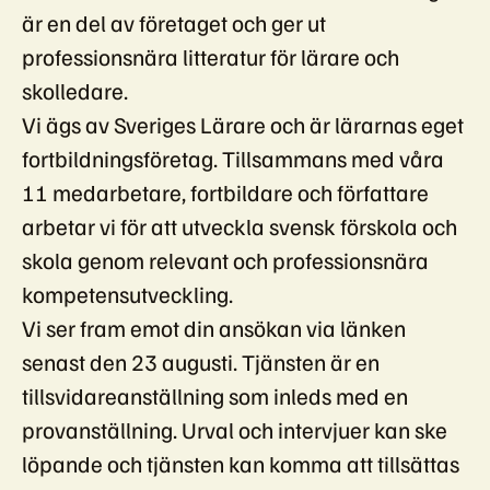
är en del av företaget och ger ut
professionsnära litteratur för lärare och
skolledare.
Vi ägs av Sveriges Lärare och är lärarnas eget
fortbildningsföretag. Tillsammans med våra
11 medarbetare, fortbildare och författare
arbetar vi för att utveckla svensk förskola och
skola genom relevant och professionsnära
kompetensutveckling.
Vi ser fram emot din ansökan via länken
senast den 23 augusti. Tjänsten är en
tillsvidareanställning som inleds med en
provanställning. Urval och intervjuer kan ske
löpande och tjänsten kan komma att tillsättas