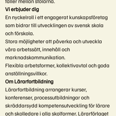
faller mellan stolarna.
Vi erbjuder dig
En nyckelroll i ett engagerat kunskapsföretag
som bidrar till utvecklingen av svensk skola
och förskola.
Stora möjligheter att påverka och utveckla
våra arbetssätt, innehåll och
marknadskommunikation.
Flexibla arbetsformer, kollektivavtal och goda
anställningsvillkor.
Om Lärarfortbildning
Lärarfortbildning arrangerar kurser,
konferenser, processutbildningar och
skräddarsydd kompetensutveckling för lärare
och skolledare i alla skolformer. Lärarförlaget