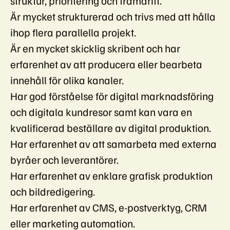
struktur, prioritering och framdrift.
Är mycket strukturerad och trivs med att hålla
ihop flera parallella projekt.
Är en mycket skicklig skribent och har
erfarenhet av att producera eller bearbeta
innehåll för olika kanaler.
Har god förståelse för digital marknadsföring
och digitala kundresor samt kan vara en
kvalificerad beställare av digital produktion.
Har erfarenhet av att samarbeta med externa
byråer och leverantörer.
Har erfarenhet av enklare grafisk produktion
och bildredigering.
Har erfarenhet av CMS, e-postverktyg, CRM
eller marketing automation.