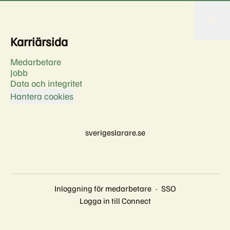
Karriärsida
Medarbetare
Jobb
Data och integritet
Hantera cookies
sverigeslarare.se
Inloggning för medarbetare
·
SSO
Logga in till Connect