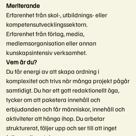
Meriterande
Erfarenhet från skol-, utbildnings- eller
kompetensutvecklingssektorn.
Erfarenhet från förlag, media,
medlemsorganisation eller annan
kunskapsintensiv verksamhet.
Vem är du?
Du får energi av att skapa ordning i
komplexitet och trivs när många projekt pågår
samtidigt. Du har ett gott redaktionellt öga,
tycker om att paketera innehåll och
erbjudanden och får människor, innehåll och
aktiviteter att hänga ihop. Du arbetar
strukturerat, följer upp och ser till att inget