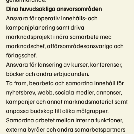
Dina huvudsakliga ansvarsområden
Ansvara för operativ innehålls- och
kampanjplanering samt driva
marknadsprojekt i nära samarbete med
marknadschef, affärsområdesansvariga och
förlagschef.
Ansvara för lansering av kurser, konferenser,
böcker och andra erbjudanden.
Ta fram, bearbeta och samordna innehåll för
nyhetsbrev, webb, sociala medier, annonser,
kampanjer och annat marknadsmaterial samt
anpassa budskap till olika målgrupper.
Samordna arbetet mellan interna funktioner,
externa byråer och andra samarbetspartners