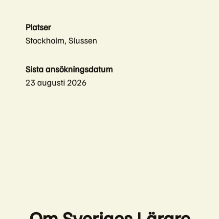
Platser
Stockholm, Slussen
Sista ansökningsdatum
23 augusti 2026
Om Sveriges Lärare