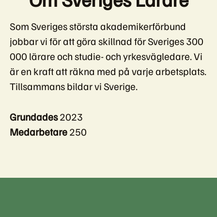
Som Sveriges största akademikerförbund
jobbar vi för att göra skillnad för Sveriges 300
000 lärare och studie- och yrkesvägledare. Vi
är en kraft att räkna med på varje arbetsplats.
Tillsammans bildar vi Sverige.
Grundades
2023
Medarbetare
250