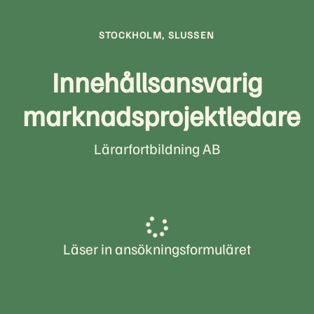
STOCKHOLM, SLUSSEN
Innehållsansvarig
marknadsprojektledare
Lärarfortbildning AB
Läser in ansökningsformuläret